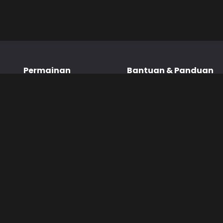
Permainan
Bantuan & Panduan
Togel
Tentang Kami
Slot
Syarat dan Ketentuan
Casino
Kebijakan Privasi
Games
Pusat Bantuan
Sports
Hubungi Kami
Promo
F.A.Q
Referral
Blog