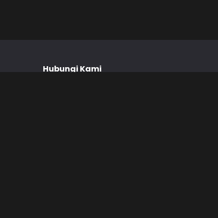
Hubungi Kami
rik. Temukan
dan
Media Sosial
ai menikmati
am tema
Pembayaran
h besar.
Transfer Bank
QRIS
nghibur.
Virtual Account