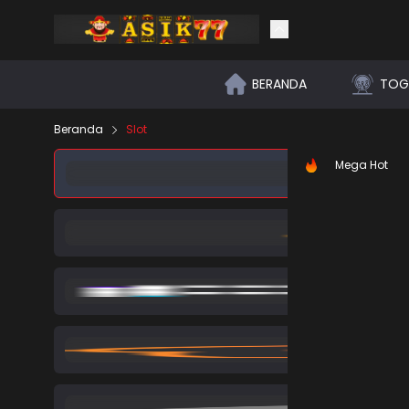
BERANDA
TOG
Beranda
Slot
Mega Hot